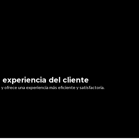
 experiencia del cliente
e y ofrece una experiencia más eficiente y satisfactoria.