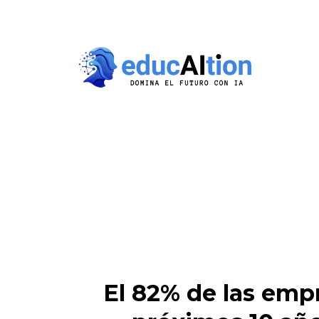
El 82% de las emp