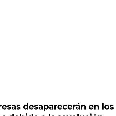
resas desaparecerán en los