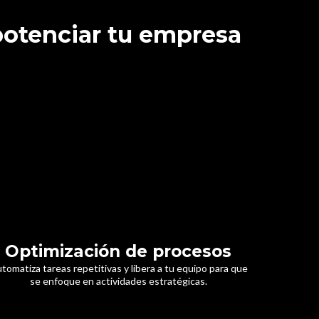
 potenciar tu empresa
Optimización de procesos
tomatiza tareas repetitivas y libera a tu equipo para que
se enfoque en actividades estratégicas.