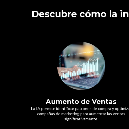
Descubre cómo la int
Aumento de Ventas
La IA permite identificar patrones de compra y optimiz
campañas de marketing para aumentar las ventas
significativamente.