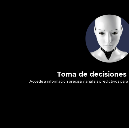
Toma de decisiones
Accede a información precisa y análisis predictivos par